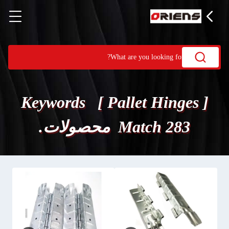
Keywords [ Pallet Hinges ]
Match 283 محصولات.