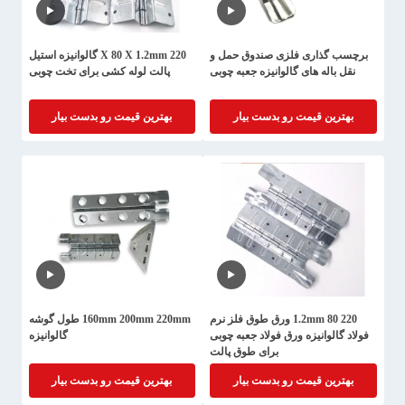
برچسب گذاری فلزی صندوق حمل و
220 X 80 X 1.2mm گالوانیزه استیل
نقل باله های گالوانیزه جعبه چوبی
پالت لوله کشی برای تخت چوبی
بهترین قیمت رو بدست بیار
بهترین قیمت رو بدست بیار
220 80 1.2mm ورق طوق فلز نرم
160mm 200mm 220mm طول گوشه
فولاد گالوانیزه ورق فولاد جعبه چوبی
گالوانیزه
برای طوق پالت
بهترین قیمت رو بدست بیار
بهترین قیمت رو بدست بیار