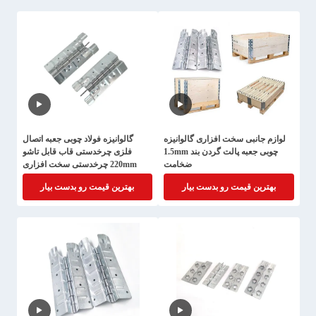
لوازم جانبی سخت افزاری گالوانیزه
گالوانیزه فولاد چوبی جعبه اتصال
چوبی جعبه پالت گردن بند 1.5mm
فلزی چرخدستی قاب قابل تاشو
ضخامت
220mm چرخدستی سخت افزاری
بهترین قیمت رو بدست بیار
بهترین قیمت رو بدست بیار