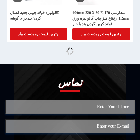
سفارشی 170-400mm 220 X 80 X
گالوانیزه فولاد چوبی جعبه اتصال
1.2mm ارتفاع فلز چاپ گالوانیزه ورق
گردن بند برای گوشه
فولاد کربن گردن بند با خار
بهترین قیمت رو بدست بیار
بهترین قیمت رو بدست بیار
تماس