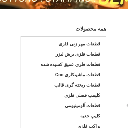
همه محصولات
قطعات مهر زنی فلزی
قطعات فلزی برش لیزر
قطعات فلزی عمیق کشیده شده
قطعات ماشینکاری Cnc
قطعات ریخته گری قالب
کلیمپ فصلی فلزی
قطعات آلومینیومی
کلیپ جعبه
براکت فلزی