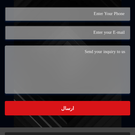
ارسال