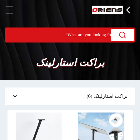
براکت استارلینک
براکت استارلینک
(6)