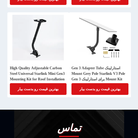
استارلینک Gen 3 Adapter Tube
High Quality Adjustable Carbon
Steel Universal Starlink Mini Gen3
Mount Grey Pole Starlink V3 Pole
Mount Kit برای استارلینک Gen 3
Mounting Kit for Roof Installation
بهترین قیمت رو بدست بیار
بهترین قیمت رو بدست بیار
تماس