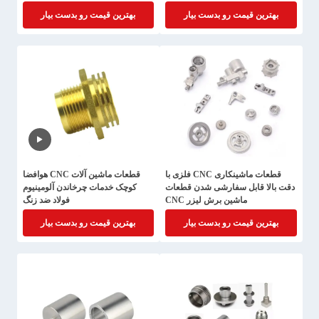
بهترین قیمت رو بدست بیار
بهترین قیمت رو بدست بیار
قطعات ماشینکاری CNC فلزی با
قطعات ماشین آلات CNC هوافضا
دقت بالا قابل سفارشی شدن قطعات
کوچک خدمات چرخاندن آلومینیوم
ماشین برش لیزر CNC
فولاد ضد زنگ
بهترین قیمت رو بدست بیار
بهترین قیمت رو بدست بیار