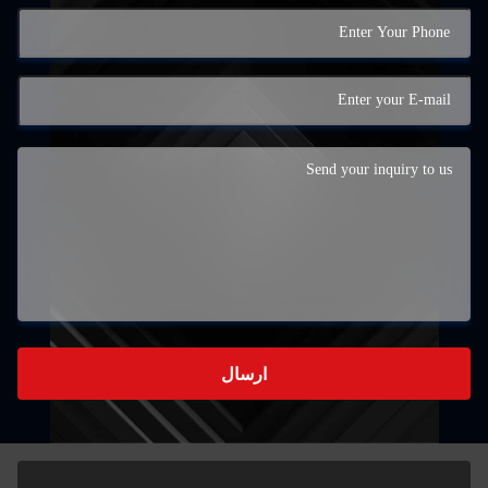
ارسال