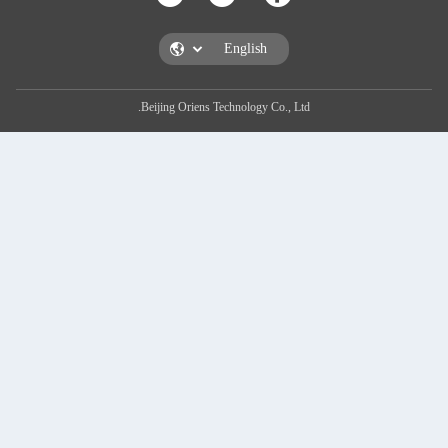
Beijing Oriens Technology Co., Ltd.