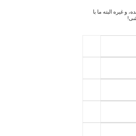
و غیره البته ما با