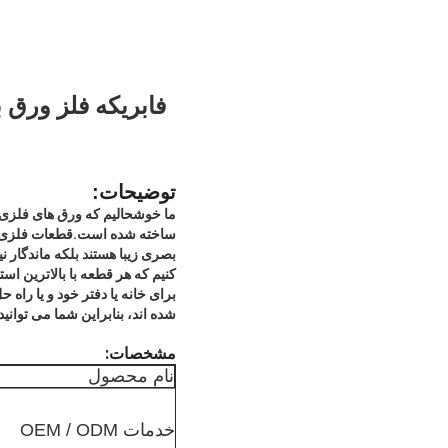
فابریکه فلز ورق
توضیحات:
ما خوشحالیم که ورق های فلزی 
ساخته شده است.قطعات فلزی برش ل
بصری زیبا هستند بلکه ماندگار ن
کنیم که هر قطعه با بالاترین است
برای خانه یا دفتر خود و یا را
شده اند، بنابراین شما می توانید 
مشخصات:
نام محصول
خدمات OEM / ODM