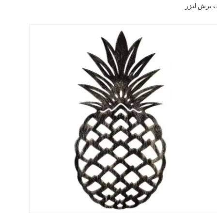
 برش لیزر