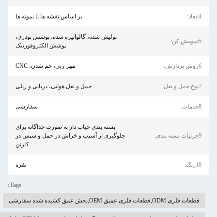
بر اساس نقشه ها یا نمونه ها
پولیش شده، گالوانیزه شده، پوشش پودری،
پوشش الکتروفورتیک
مهر زنی، خم شدن، CNC
حمل و نقل هوایی، دریایی و ریلی
سفارشی
بسته بندی حباب دار به صورت جداگانه برای
جلوگیری از آسیب و خراش در حمل و سپس در
کارتن
نقره
Tags: