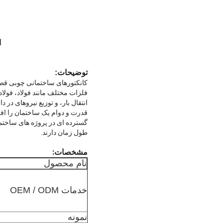
ا
توضیحات:
کانکتورهای ساختمانی چوبی قطع
فلزات مختلف مانند فولاد، فولا
انتقال بار، و توزیع نیروهای در
قدرت و دوام یک ساختمان را افزا
گسترده ای در پروژه های ساخت
طول زمان دارند.
مشخصات:
نام محصول
خدمات OEM / ODM
نمونه