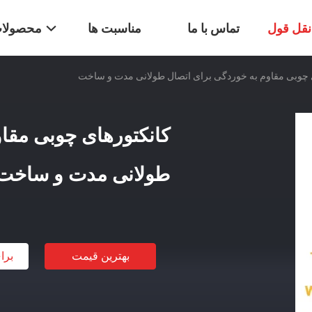
قل قول
تماس با ما
مناسبت ها
محصولا
 چوبی مقاوم به خوردگی برای اتصال طولانی مدت و ساخت
کانکتورهای چوبی مقاو
طولانی مدت و ساخت
بهترین قیمت
برا