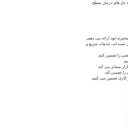
راه حل های درمان سطح
ی شده اند، خدمات سریع و