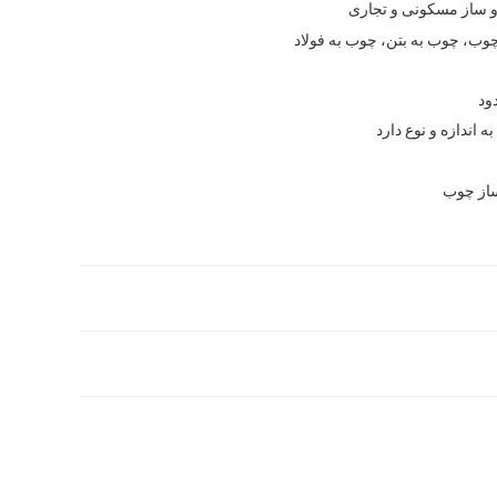
ساز مسکونی و تجاری
وب، چوب به بتن، چوب به فولاد
ود
ه اندازه و نوع دارد
از چوب