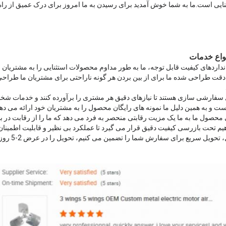
استثنایی است.ما به شما خوش آمدید برای رسیدن به ما امروز برای درک عمیق از 
واع خدمات
دقت طراحی شده ما برای از بین بردن هر گونه ناراحتی برای مشتریان ما طراح